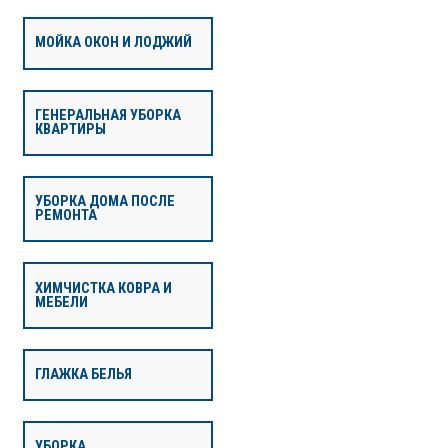
МОЙКА ОКОН И ЛОДЖИЙ
ГЕНЕРАЛЬНАЯ УБОРКА
КВАРТИРЫ
УБОРКА ДОМА ПОСЛЕ
РЕМОНТА
ХИМЧИСТКА КОВРА И
МЕБЕЛИ
ГЛАЖКА БЕЛЬЯ
УБОРКА