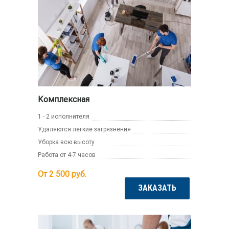
Комплексная
1 - 2 исполнителя
Удаляются лёгкие загрязнения
Уборка всю высоту
Работа от 4-7 часов
От 2 500
руб.
ЗАКАЗАТЬ