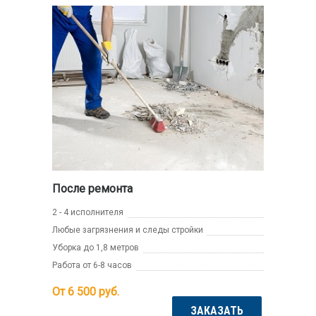
После ремонта
2 - 4 исполнителя
Любые загрязнения и следы стройки
Уборка до 1,8 метров
Работа от 6-8 часов
От 6 500
руб.
ЗАКАЗАТЬ