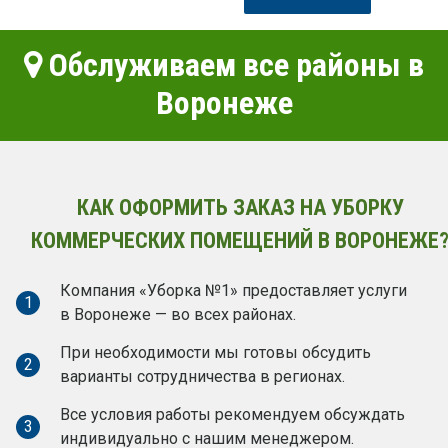
Обслуживаем все районы в
Воронеже
КАК ОФОРМИТЬ ЗАКАЗ НА УБОРКУ
КОММЕРЧЕСКИХ ПОМЕЩЕНИЙ В ВОРОНЕЖЕ
Компания «Уборка №1» предоставляет услуги
1
в Воронеже — во всех районах.
При необходимости мы готовы обсудить
2
варианты сотрудничества в регионах.
Все условия работы рекомендуем обсуждать
3
индивидуально с нашим менеджером.