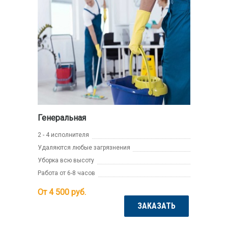
Генеральная
2 - 4 исполнителя
Удаляются любые загрязнения
Уборка всю высоту
Работа от 6-8 часов
От 4 500
руб.
ЗАКАЗАТЬ