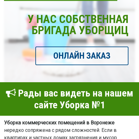
У НАС СОБСТВЕННАЯ
БРИГАДА УБОРЩИЦ
ОНЛАЙН ЗАКАЗ
Рады вас видеть на нашем
сайте Уборка №1
Уборка коммерческих помещений в Воронеже
нередко сопряжена с рядом сложностей. Если в
квартирах и частных домах загрязнения и мусор