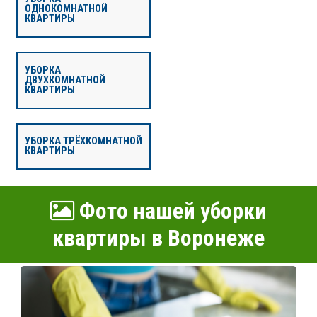
ОДНОКОМНАТНОЙ
КВАРТИРЫ
УБОРКА
ДВУХКОМНАТНОЙ
КВАРТИРЫ
УБОРКА ТРЁХКОМНАТНОЙ
КВАРТИРЫ
Фото нашей уборки
квартиры в Воронеже