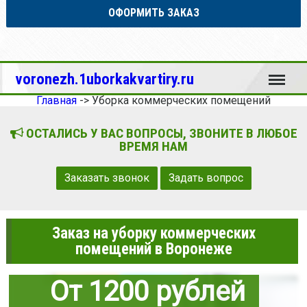
ОФОРМИТЬ ЗАКАЗ
Меню
voronezh.1uborkakvartiry.ru
Главная
->
Уборка коммерческих помещений
ОСТАЛИСЬ У ВАС ВОПРОСЫ, ЗВОНИТЕ В ЛЮБОЕ
ВРЕМЯ НАМ
Заказать звонок
Задать вопрос
Заказ на уборку коммерческих
помещений в Воронеже
От 1200 рублей