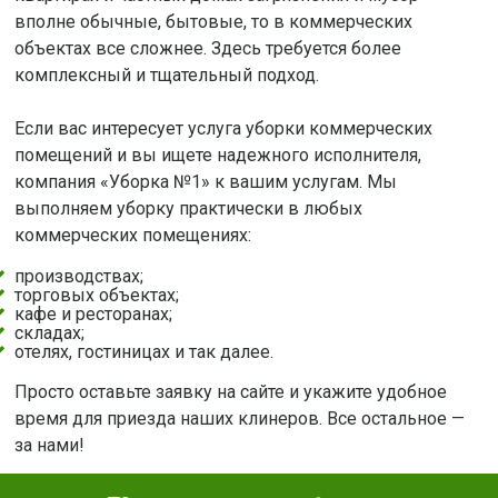
вполне обычные, бытовые, то в коммерческих
объектах все сложнее. Здесь требуется более
комплексный и тщательный подход.
Если вас интересует услуга уборки коммерческих
помещений и вы ищете надежного исполнителя,
компания «Уборка №1» к вашим услугам. Мы
выполняем уборку практически в любых
коммерческих помещениях:
производствах;
торговых объектах;
кафе и ресторанах;
складах;
отелях, гостиницах и так далее.
Просто оставьте заявку на сайте и укажите удобное
время для приезда наших клинеров. Все остальное —
за нами!