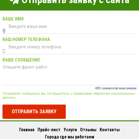
ВАШЕ ИМЯ
ВАШ НОМЕР ТЕЛЕФОНА
ВАШЕ СООБЩЕНИЕ
400 символов максимум
Отправляя сообщение, вы соглашаетесь с правилами обработки персональных
данных
ОТПРАВИТЬ ЗАЯВКУ
Главная
Прайс-лист
Услуги
Отзывы
Контакты
Города где мы работаем