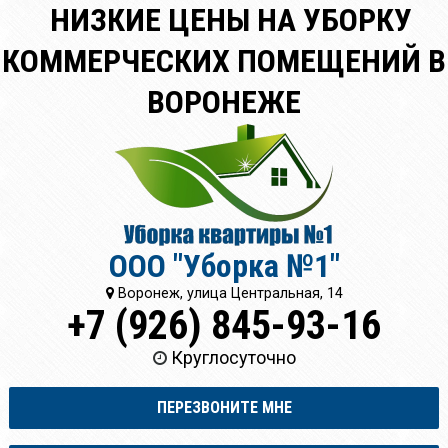
НИЗКИЕ ЦЕНЫ НА УБОРКУ
КОММЕРЧЕСКИХ ПОМЕЩЕНИЙ В
ВОРОНЕЖЕ
ООО "Уборка №1"
Воронеж, улица Центральная, 14
+7 (926) 845-93-16
Круглосуточно
ПЕРЕЗВОНИТЕ МНЕ