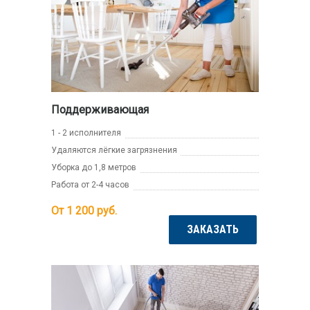
Поддерживающая
1 - 2 исполнителя
Удаляются лёгкие загрязнения
Уборка до 1,8 метров
Работа от 2-4 часов
От 1 200
руб.
ЗАКАЗАТЬ