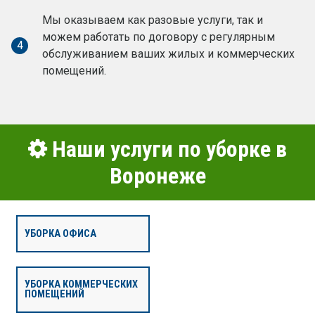
Мы оказываем как разовые услуги, так и
можем работать по договору с регулярным
4
обслуживанием ваших жилых и коммерческих
помещений.
Наши услуги по уборке в
Воронеже
УБОРКА ОФИСА
УБОРКА КОММЕРЧЕСКИХ
ПОМЕЩЕНИЙ