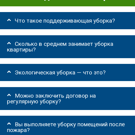
Что такое поддерживающая уборка?
Сколько в среднем занимает уборка
квартиры?
Экологическая уборка — что это?
Можно заключить договор на
регулярную уборку?
Вы выполняете уборку помещений после
пожара?