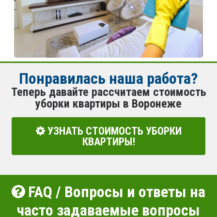
Понравилась наша работа?
Теперь давайте рассчитаем стоимость
уборки квартиры в Воронеже
УЗНАТЬ СТОИМОСТЬ УБОРКИ
КВАРТИРЫ!
FAQ / Вопросы и ответы на
часто задаваемые вопросы