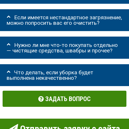
Если имеется нестандартное загрязнение,
можно попросить вас его очистить?
Нужно ли мне что-то покупать отдельно
— чистящие средства, швабры и прочее?
Что делать, если уборка будет
выполнена некачественно?
ЗАДАТЬ ВОПРОС
Отправить заявку с сайта